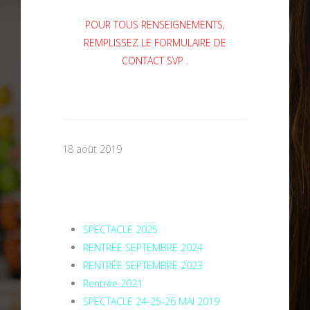
POUR TOUS RENSEIGNEMENTS,
REMPLISSEZ LE FORMULAIRE DE
CONTACT SVP .
18 août 2019
SPECTACLE 2025
RENTRÉE SEPTEMBRE 2024
RENTRÉE SEPTEMBRE 2023
Rentrée 2021
SPECTACLE 24-25-26 MAI 2019