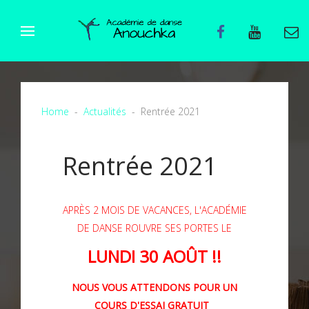
Home
Actualités
Rentrée 2021
Rentrée 2021
APRÈS 2 MOIS DE VACANCES, L'ACADÉMIE
DE DANSE ROUVRE SES PORTES LE
LUNDI 30 AOÛT !!
NOUS VOUS ATTENDONS POUR UN
COURS D'ESSAI GRATUIT