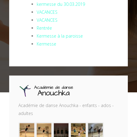
kermesse du 30.03.2019
VACANCES
VACANCES
Rentrée
Kermesse à la paroisse
Kermesse
Académie de danse Anouchka - enfants - ados -
adultes