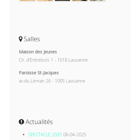
Salles
Maison des Jeunes
Ch. d'Entrebois 1 - 1018 Lausanne
Paroisse St-Jacques
av.du Léman 26 - 1005 Lausanne
Actualités
SPECTACLE 2025
06-04-2025