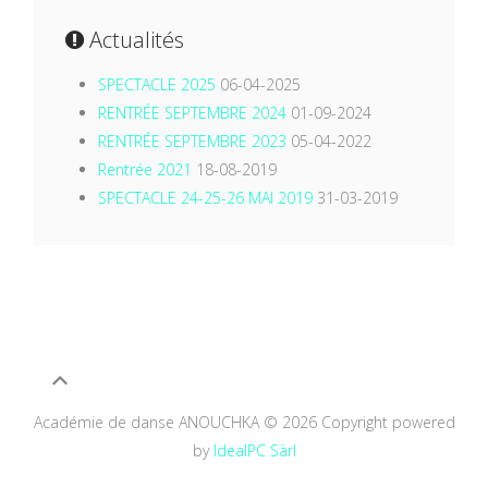
Actualités
SPECTACLE 2025
06-04-2025
RENTRÉE SEPTEMBRE 2024
01-09-2024
RENTRÉE SEPTEMBRE 2023
05-04-2022
Rentrée 2021
18-08-2019
SPECTACLE 24-25-26 MAI 2019
31-03-2019
Académie de danse ANOUCHKA
©
2026 Copyright powered
by
IdealPC Sàrl