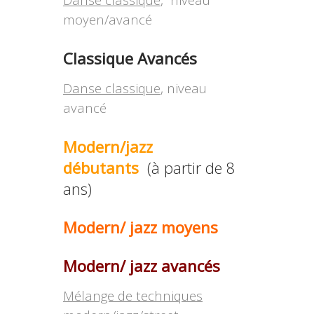
moyen/avancé
Classique Avancés
Danse classique
, niveau
avancé
Modern/jazz
débutants
(à partir de 8
ans)
Modern/ jazz
moyens
Modern/ jazz
avancés
Mélange de techniques