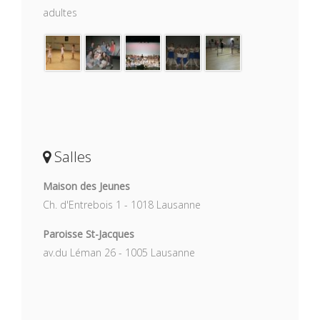
adultes
Salles
Maison des Jeunes
Ch. d'Entrebois 1 - 1018 Lausanne
Paroisse St-Jacques
av.du Léman 26 - 1005 Lausanne